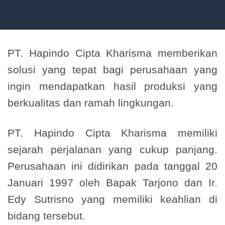
PT. Hapindo Cipta Kharisma memberikan
solusi yang tepat bagi perusahaan yang
ingin mendapatkan hasil produksi yang
berkualitas dan ramah lingkungan.
PT. Hapindo Cipta Kharisma memiliki
sejarah perjalanan yang cukup panjang.
Perusahaan ini didirikan pada tanggal 20
Januari 1997 oleh Bapak Tarjono dan Ir.
Edy Sutrisno yang memiliki keahlian di
bidang tersebut.