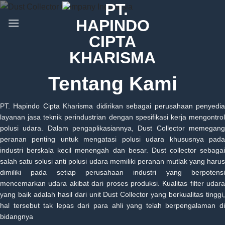
Skip
to
content
Tentang Kami
PT. Hapindo Cipta Kharisma didirikan sebagai perusahaan penyedia
layanan jasa teknik perindustrian dengan spesifikasi kerja mengontrol
polusi udara. Dalam pengaplikasiannya, Dust Collector memegang
peranan penting untuk mengatasi polusi udara khususnya pada
industri berskala kecil menengah dan besar. Dust collector sebagai
salah satu solusi anti polusi udara memiliki peranan mutlak yang harus
dimiliki pada setiap perusahaan industri yang berpotensi
mencemarkan udara akibat dari proses produksi. Kualitas filter udara
yang baik adalah hasil dari unit Dust Collector yang berkualitas tinggi,
hal tersebut tak lepas dari para ahli yang telah berpengalaman di
bidangnya