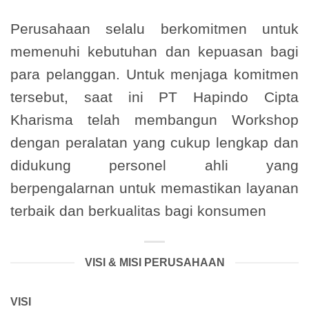
Perusahaan selalu berkomitmen untuk
memenuhi kebutuhan dan kepuasan bagi
para pelanggan. Untuk menjaga komitmen
tersebut, saat ini PT Hapindo Cipta
Kharisma telah membangun Workshop
dengan peralatan yang cukup lengkap dan
didukung personel ahli yang
berpengalarnan untuk memastikan layanan
terbaik dan berkualitas bagi konsumen
VISI & MISI PERUSAHAAN
VISI