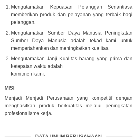
Mengutamakan Kepuasan Pelanggan Senantiasa
memberikan produk dan pelayanan yang terbaik bagi
pelanggan.
Mengutamakan Sumber Daya Manusia Peningkatan
Sumber Daya Manusia adalah tekad kami untuk
mempertahankan dan meningkatkan kualitas.
Mengutamakan Janji Kualitas barang yang prima dan
ketepatan waktu adalah
komitmen kami.
MISI
Menjadi Menjadi Perusahaan yang kompetitif dengan
menghasilkan produk berkualitas melalui peningkatan
profesionalisme kerja.
DATA UMUM PERUSAHAAN