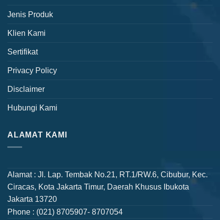
Jenis Produk
Klien Kami
Sertifikat
Privacy Policy
Disclaimer
Hubungi Kami
ALAMAT KAMI
Alamat : Jl. Lap. Tembak No.21, RT.1/RW.6, Cibubur, Kec.
Ciracas, Kota Jakarta Timur, Daerah Khusus Ibukota
Jakarta 13720
Phone : (021) 8705907- 8707054