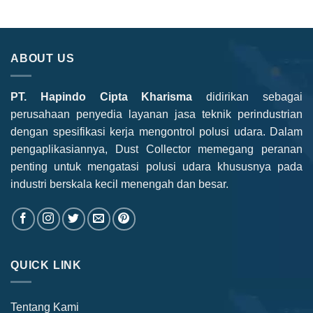
ABOUT US
PT. Hapindo Cipta Kharisma
didirikan sebagai
perusahaan penyedia layanan jasa teknik perindustrian
dengan spesifikasi kerja mengontrol polusi udara. Dalam
pengaplikasiannya, Dust Collector memegang peranan
penting untuk mengatasi polusi udara khususnya pada
industri berskala kecil menengah dan besar.
QUICK LINK
Tentang Kami